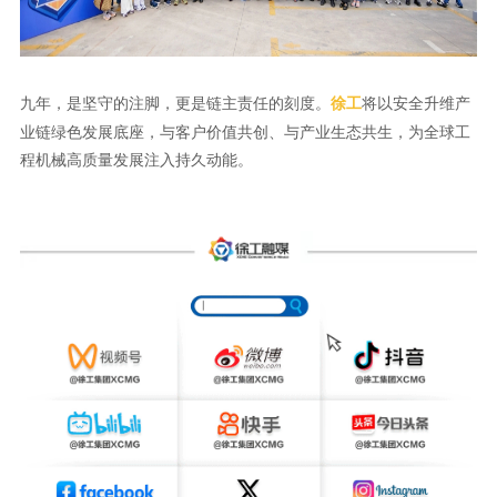
九年，是坚守的注脚，更是链主责任的刻度。
将以安全升维产
徐工
业链绿色发展底座，与客户价值共创、与产业生态共生，为全球工
程机械高质量发展注入持久动能。