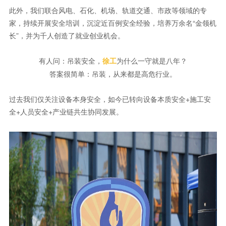
此外，我们联合风电、石化、机场、轨道交通、市政等领域的专
家，持续开展安全培训，沉淀近百例安全经验，培养万余名“金领机
长”，并为千人创造了就业创业机会。
有人问：吊装安全，
为什么一守就是八年？
徐工
答案很简单：吊装，从来都是高危行业。
过去我们仅关注设备本身安全，如今已转向设备本质安全+施工安
全+人员安全+产业链共生协同发展。