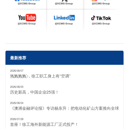
最新推荐
2026/08/07
热҈热҈热҈热҈ ，徐工职工身上有“空调”
2026/08/05
历史新高，中国企业25强！
2026/08/04
《澳洲金融评论报》专访杨东升：把电动化矿山方案推向全球
2026/07/28
首座！徐工海外新能源工厂正式投产！