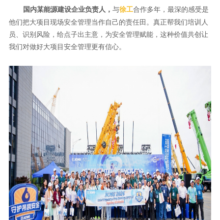
与
合作多年，最深的感受是
国内某能源建设企业负责人，
徐工
他们把大项目现场安全管理当作自己的责任田。真正帮我们培训人
员、识别风险，给点子出主意，为安全管理赋能，这种价值共创让
我们对做好大项目安全管理更有信心。