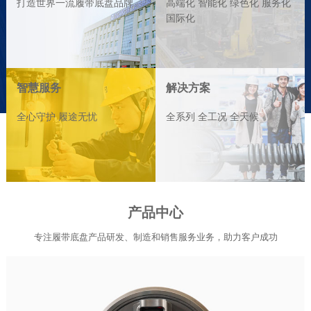
打造世界一流履带底盘品牌
高端化 智能化 绿色化 服务化
国际化
智慧服务
解决方案
全心守护 履途无忧
全系列 全工况 全天候
产品中心
专注履带底盘产品研发、制造和销售服务业务，助力客户成功