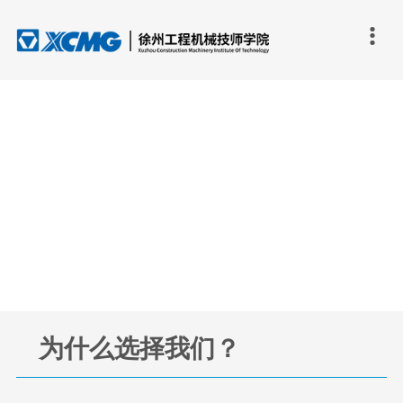

为什么选择我们？