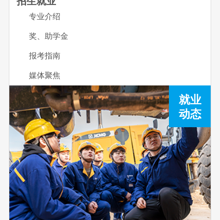
招生就业
专业介绍
奖、助学金
报考指南
媒体聚焦
就业
动态