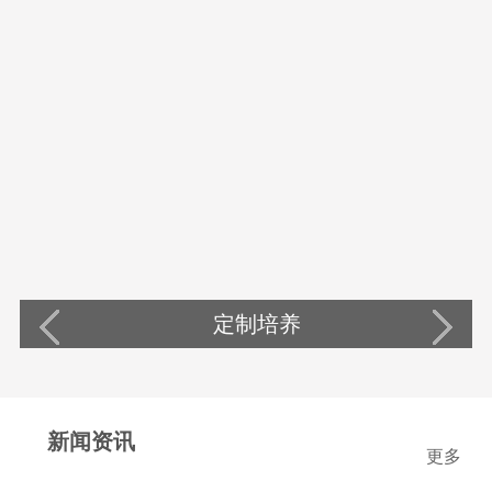
定制培养
新闻资讯
更多