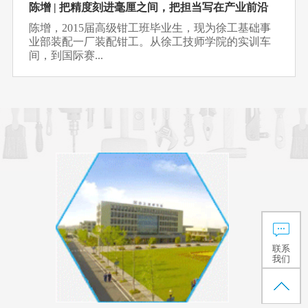
陈增 | 把精度刻进毫厘之间，把担当写在产业前沿
陈增，2015届高级钳工班毕业生，现为徐工基础事
业部装配一厂装配钳工。从徐工技师学院的实训车
间，到国际赛...
联系
我们