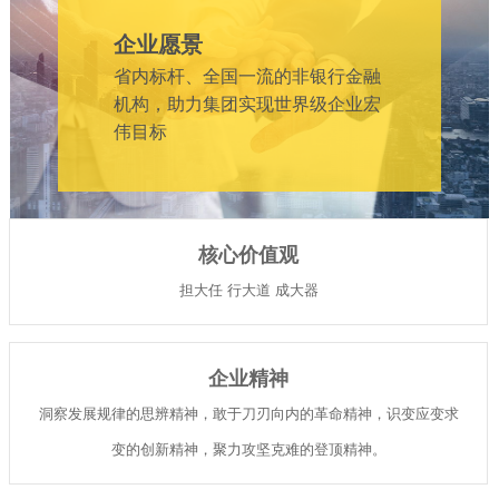
企业愿景
省内标杆、全国一流的非银行金融
机构，助力集团实现世界级企业宏
伟目标
核心价值观
担大任 行大道 成大器
企业精神
洞察发展规律的思辨精神，敢于刀刃向内的革命精神，识变应变求
变的创新精神，聚力攻坚克难的登顶精神。