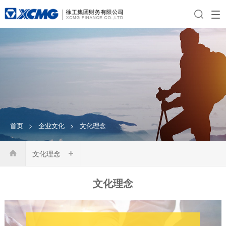
首页
>
企业文化
>
文化理念
文化理念

文化理念