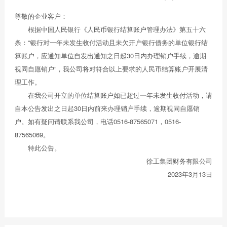
尊敬的企业客户：
根据中国人民银行《人民币银行结算账户管理办法》第五十六
条：“银行对一年未发生收付活动且未欠开户银行债务的单位银行结
算账户，应通知单位自发出通知之日起30日内办理销户手续，逾期
视同自愿销户”，我公司将对符合以上要求的人民币结算账户开展清
理工作。
在我公司开立的单位结算账户如已超过一年未发生收付活动，请
自本公告发出之日起30日内前来办理销户手续，逾期视同自愿销
户。如有疑问请联系我公司，电话0516-87565071，0516-
87565069。
特此公告。
徐工集团财务有限公司
2023年3月13日