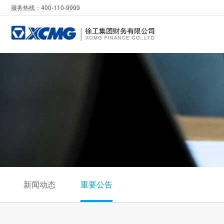
服务热线：400-110-9999
新闻动态
重要公告