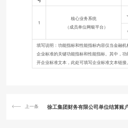
号
核心业务系统
1
（成员单位网银平台）
填写说明：功能指标和性能指标内容仅当金融机
企业标准的关键功能指标和性能指标。其中，功
开企业标准文本，此处可填写企业标准文本链接
上一条
徐工集团财务有限公司单位结算账