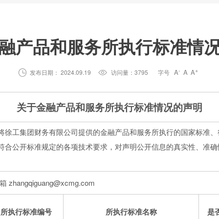
融产品和服务所执行标准情
-
+
A
A
A

发布日期： 2024.09.19

访问量：3795
字号
关于金融产品和服务所执行标准情况的声明
将徐工集团财务有限公司提供的金融产品和服务所执行的国家标准、
符合公开标准规定的各项技术要求，对声明公开信息的真实性、准确
hangqiguang@xcmg.com
所执行标准编号
所执行标准名称
是