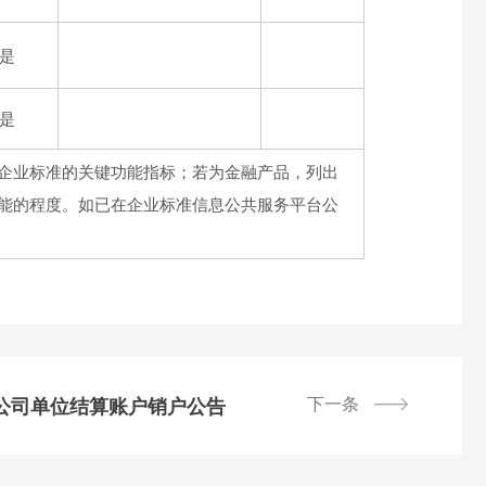
是
是
企业标准的关键功能指标；若为金融产品，列出
能的程度。如已在企业标准信息公共服务平台公
下一条
公司单位结算账户销户公告