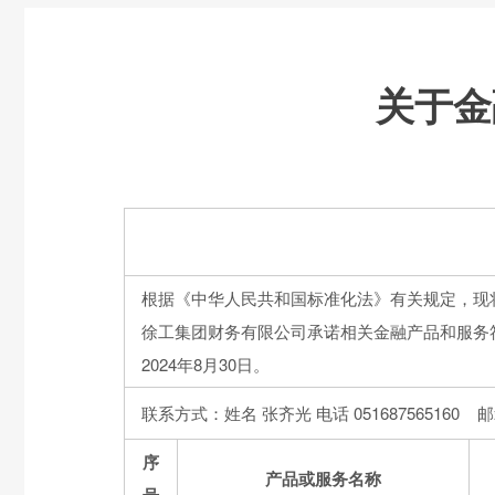
关于金
根据《中华人民共和国标准化法》有关规定，现
徐工集团财务有限公司承诺相关金融产品和服务
2024年8月30日。
联系方式：姓名 张齐光 电话 051687565160 邮箱 z
序
产品或服务名称