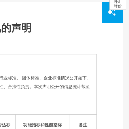
外汇
牌价
况的声明
行业标准、 团体标准、企业标准情况公开如下。
性、合法性负责。本次声明公开的信息统计截至
否达标
功能指标和性能指标
备注