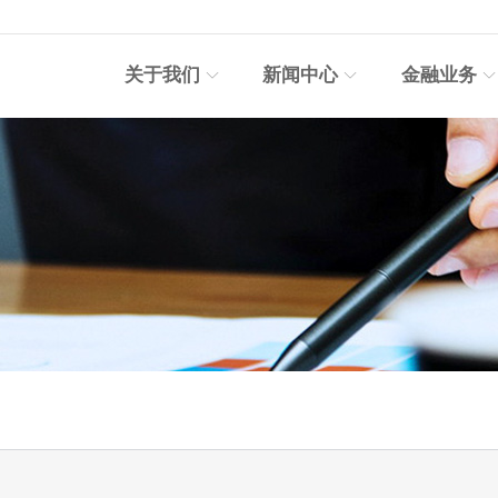
关于我们
新闻中心
金融业务


