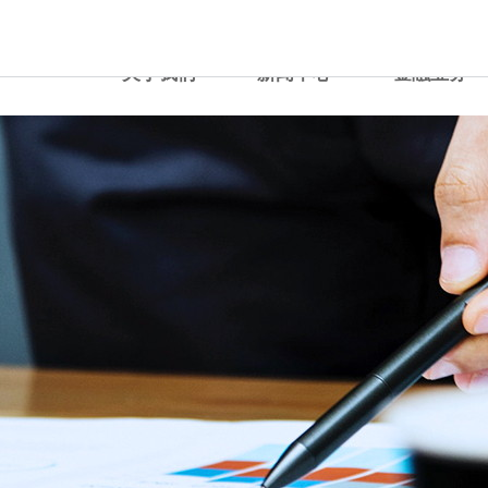
关于我们
新闻中心
金融业务


