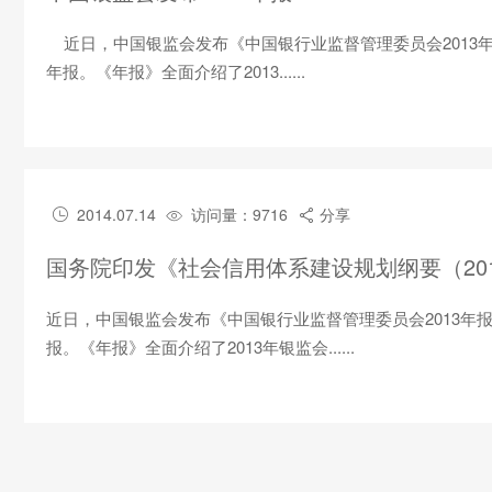
近日，中国银监会发布《中国银行业监督管理委员会2013年
年报。《年报》全面介绍了2013......
2014.07.14
访问量：9716
分享



国务院印发《社会信用体系建设规划纲要（201
近日，中国银监会发布《中国银行业监督管理委员会2013年
报。《年报》全面介绍了2013年银监会......