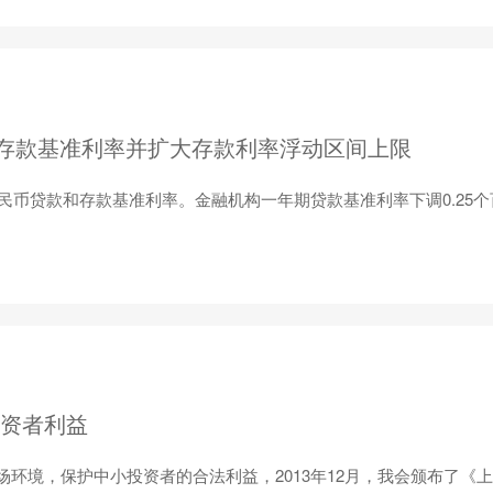
存款基准利率并扩大存款利率浮动区间上限
民币贷款和存款基准利率。金融机构一年期贷款基准利率下调0.25个
投资者利益
环境，保护中小投资者的合法利益，2013年12月，我会颁布了《