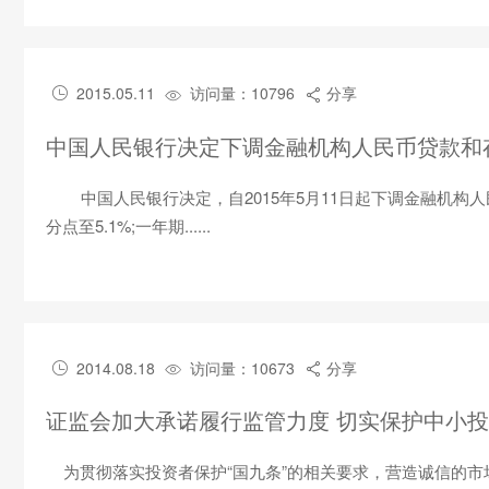
2015.05.11
访问量：10796
分享



中国人民银行决定下调金融机构人民币贷款和
中国人民银行决定，自2015年5月11日起下调金融机构人
分点至5.1%;一年期......
2014.08.18
访问量：10673
分享



证监会加大承诺履行监管力度 切实保护中小
为贯彻落实投资者保护“国九条”的相关要求，营造诚信的市场