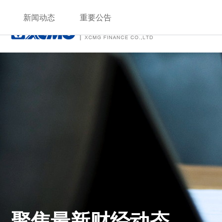
服务热线：400-110-9999
新闻动态
重要公告
聚焦最新财经动态