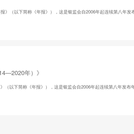
报》（以下简称《年报》），这是银监会自2006年起连续第八年发
4—2020年）》
报》（以下简称《年报》），这是银监会自2006年起连续第八年发布