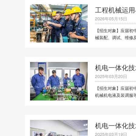
工程机械运用
2026年05月15日
【招生对象】应届初中
械装配、调试、维修
机电一体化技
2025年03月20日
【招生对象】应届初中
机械机电液及装调服
机电一体化技
2025年03月19日