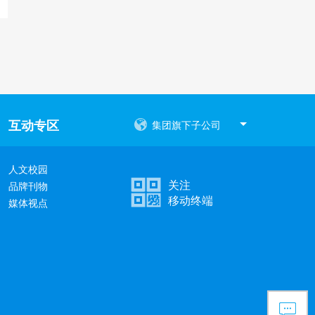
互动专区
集团旗下子公司
人文校园
关注
品牌刊物
移动终端
媒体视点