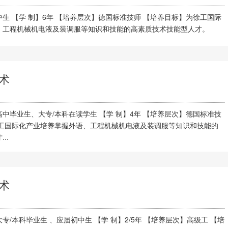
生 【学 制】6年 【培养层次】德国标准技师 【培养目标】为徐工国际
、工程机械机电液及装调服等知识和技能的高素质技术技能型人才。
术
中毕业生、大专/本科在读学生 【学 制】4年 【培养层次】德国标准技
徐工国际化产业培养掌握外语、工程机械机电液及装调服等知识和技能的
..
术
/本科毕业生 、应届初中生 【学 制】2/5年 【培养层次】高级工 【培