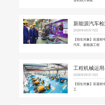
新能源汽车检
2026年05月15日
【招生对象】应届初中
汽车、新能源工程
工程机械运用
2026年05月15日
【招生对象】应届初
工