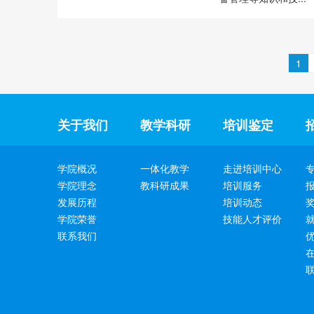
1
关于我们
教学科研
培训鉴定
学院概况
一体化教学
走进培训中心
学院理念
教科研成果
培训服务
发展历程
培训动态
学院荣誉
技能人才评价
联系我们