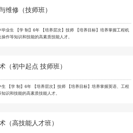
与维修（技师班）
毕业生 【学 制】6年 【培养层次】技师 【培养目标】培养掌握工程机
及操作等知识和技能的高素质技能人才。
术（初中起点 技师班）
生 【学 制】6年 【培养层次】技师 【培养目标】培养掌握英语、工程
等知识和技能的高素质技能人才。
术（高技能人才班）