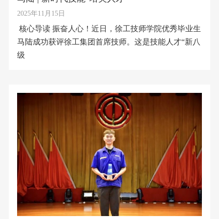
2025年11月15日
核心导读 振奋人心！近日，徐工技师学院优秀毕业生
马陆成功获评徐工集团首席技师。这是技能人才“新八
级