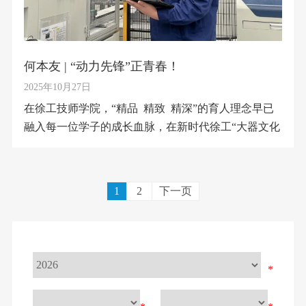
何本友 | “动力先锋”正青春！
2025年10月27日
在徐工技师学院，“精品 精致 精深”的育人理念早已
融入每一位学子的成长血脉，在新时代徐工“大器文化
1
2
下一页
*