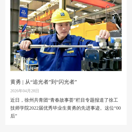
黄勇 | 从“追光者”到“闪光者”
2026年04月28日
近日，徐州共青团“青春故事荟”栏目专题报道了徐工
技师学院2022届优秀毕业生黄勇的先进事迹。这位“00
后”