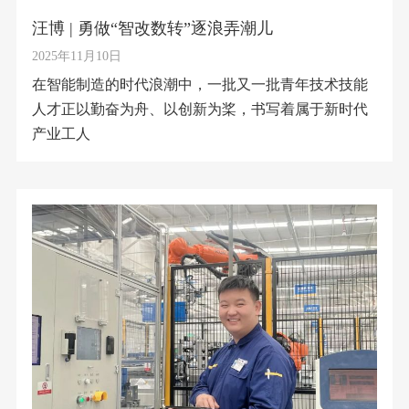
汪博 | 勇做“智改数转”逐浪弄潮儿
2025年11月10日
在智能制造的时代浪潮中，一批又一批青年技术技能
人才正以勤奋为舟、以创新为桨，书写着属于新时代
产业工人