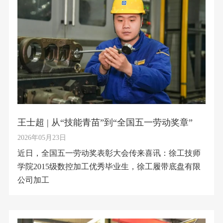
王士超 | 从“技能青苗”到“全国五一劳动奖章”
2026年05月23日
近日，全国五一劳动奖表彰大会传来喜讯：徐工技师
学院2015级数控加工优秀毕业生，徐工履带底盘有限
公司加工