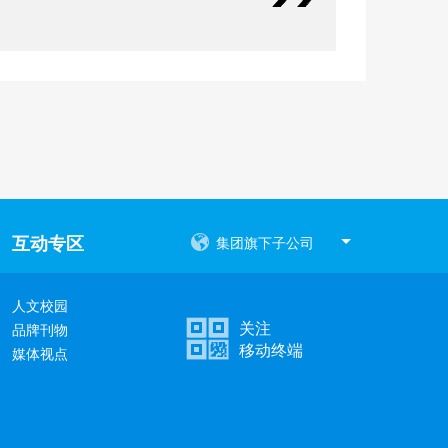
互动专区
集团旗下子公司
人文校园
关注
品牌刊物
移动终端
媒体视点