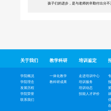
孩子们的进步，是与老师的辛勤付出分不
关于我们
教学科研
培训鉴定
学院概况
一体化教学
走进培训中心
学院理念
教科研成果
培训服务
发展历程
培训动态
学院荣誉
技能人才评价
联系我们