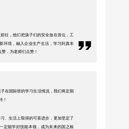
队前往，他们把孩子们的安全放在首位，工
新环境，融入企业生产生活，学习到真本
点赞，为老师们点赞！
孩子在国际班的学习生活情况，我们将定期
持！
学习、生活上取得的可喜进步，更加坚定了
一定能学好技能本领，成为未来的国之栋