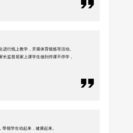
生进行线上教学，开展体育锻炼等活动。
家长监督居家上课学生做到停课不停学，
，带领学生动起来，健康起来。