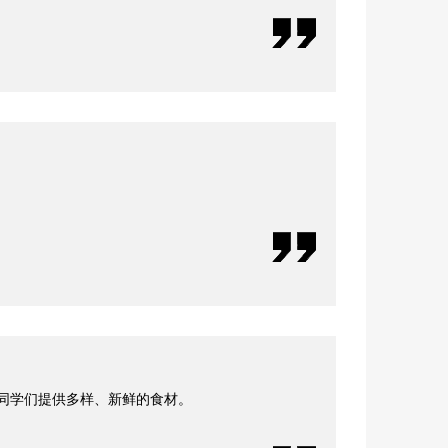
同学们提供多样、新鲜的食材。