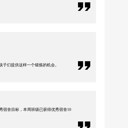
孩子们提供这样一个锻炼的机会。
秀宿舍目标，本周班级已获得优秀宿舍10