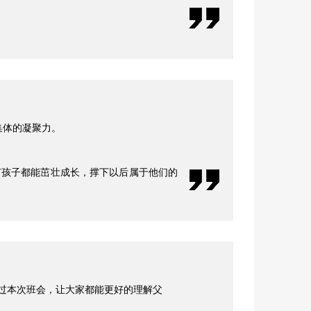
集体的凝聚力。
有孩子都能茁壮成长，撑下以后属于他们的
过本次班会，让大家都能更好的理解父