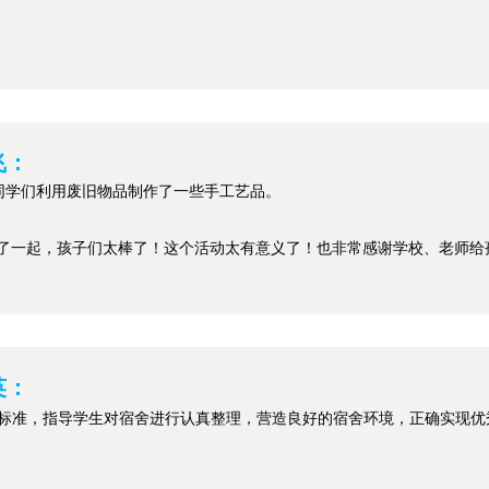
飞：
，同学们利用废旧物品制作了一些手工艺品。
了一起，孩子们太棒了！这个活动太有意义了！也非常感谢学校、老师给
英：
S标准，指导学生对宿舍进行认真整理，营造良好的宿舍环境，正确实现优