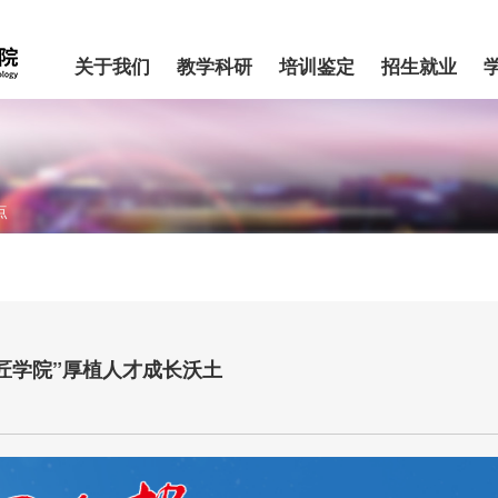
关于我们
教学科研
培训鉴定
招生就业
点
工匠学院”厚植人才成长沃土