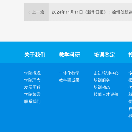
< 上一篇
关于我们
教学科研
培训鉴定
学院概况
一体化教学
走进培训中心
学院理念
教科研成果
培训服务
发展历程
培训动态
学院荣誉
技能人才评价
联系我们