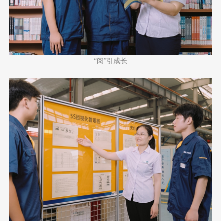
“阅”引成长