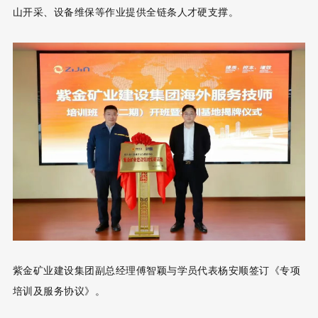
山开采、设备维保等作业提供全链条人才硬支撑。
紫金矿业建设集团副总经理傅智颖与学员代表杨安顺签订《专项
培训及服务协议》。