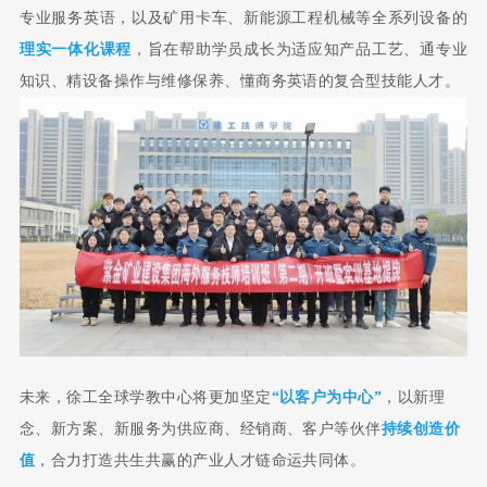
专业服务英语，以及矿用卡车、新能源工程机械等全系列设备的
理实一体化课程
，旨在帮助学员成长为适应知产品工艺、通专业
知识、精设备操作与维修保养、懂商务英语的复合型技能人才。
未来，徐工全球学教中心将更加坚定
“以客户为中心
”
，以新理
念、新方案、新服务为供应商、经销商、客户等伙伴
持续创造价
值
，合力打造共生共赢的产业人才链命运共同体。