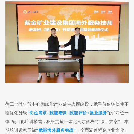
徐工全球学教中心为赋能产业链生态圈建设，携手价值链伙伴不
断优化升级
“岗位需求+技能培训+技能评价+就业服务”
的“四位一
体”项目化培训模式，
积极贡献一体化人才解决的“徐工方案”。本
期
培训紧密围绕
“赋能海外服务实战”
，全面涵盖紫金企业文化、