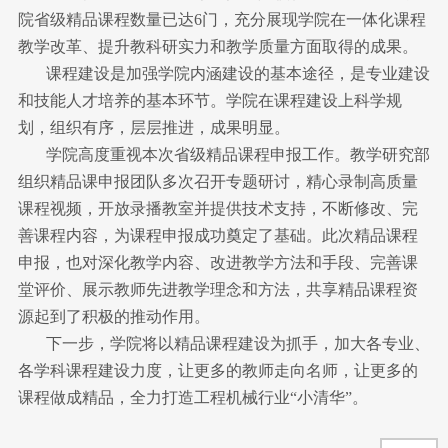
院省级精品课程数量已达6门，充分展现学院在一体化课程
教学改革、提升教科研实力和教学质量方面取得的成果。
课程建设是加强学院内涵建设的基本途径，是专业建设
和技能人才培养的基本环节。学院在课程建设上科学规
划，组织有序，层层推进，成果明显。
学院高度重视本次省级精品课程申报工作。教学研究部
组织精品课申报团队多次召开专题研讨，精心录制高质量
课程视频，开放录播教室并提供技术支持，不断修改、完
善课程内容，为课程申报成功奠定了基础。此次精品课程
申报，也对深化教学内容、改进教学方法和手段、完善课
堂评价、展示教师先进教学理念和方法，共享精品课程资
源起到了积极的推动作用。
下一步，学院将以精品课程建设为抓手，加大各专业、
各学科课程建设力度，让更多的教师走向名师，让更多的
课程做成精品，全力打造工程机械行业“小清华”。