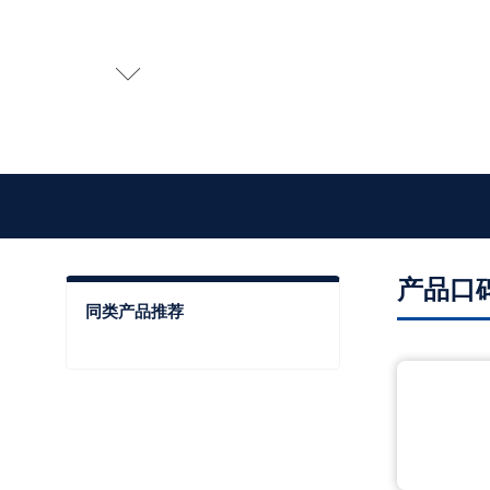

产品口
同类产品推荐