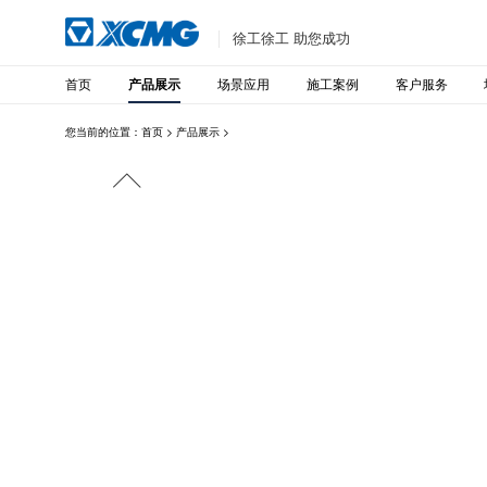
徐工徐工 助您成功
首页
场景应用
施工案例
客户服务
产品展示
您当前的位置：
首页
>
产品展示
>
