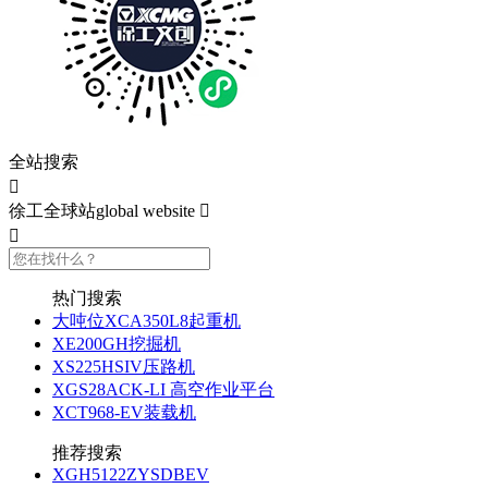
全站搜索

徐工全球站global website


热门搜索
大吨位XCA350L8起重机
XE200GH挖掘机
XS225HSIV压路机
XGS28ACK-LI 高空作业平台
XCT968-EV装载机
推荐搜索
XGH5122ZYSDBEV