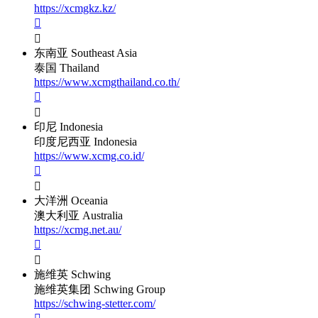
https://xcmgkz.kz/


东南亚 Southeast Asia
泰国 Thailand
https://www.xcmgthailand.co.th/


印尼 Indonesia
印度尼西亚 Indonesia
https://www.xcmg.co.id/


大洋洲 Oceania
澳大利亚 Australia
https://xcmg.net.au/


施维英 Schwing
施维英集团 Schwing Group
https://schwing-stetter.com/