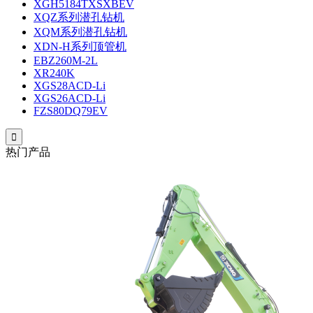
XGH5184TXSXBEV
XQZ系列潜孔钻机
XQM系列潜孔钻机
XDN-H系列顶管机
EBZ260M-2L
XR240K
XGS28ACD-Li
XGS26ACD-Li
FZS80DQ79EV

热门产品