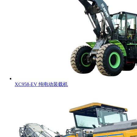
XC958-EV 纯电动装载机