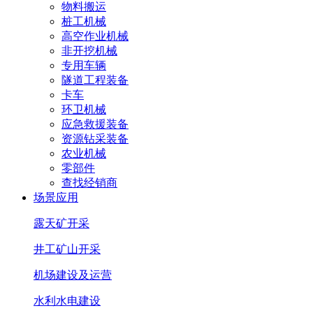
物料搬运
桩工机械
高空作业机械
非开挖机械
专用车辆
隧道工程装备
卡车
环卫机械
应急救援装备
资源钻采装备
农业机械
零部件
查找经销商
场景应用
露天矿开采
井工矿山开采
机场建设及运营
水利水电建设