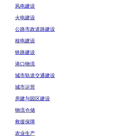
风电建设
火电建设
公路市政道路建设
核电建设
铁路建设
港口物流
城市轨道交通建设
城市运营
房建与园区建设
物流仓储
救援保障
农业生产