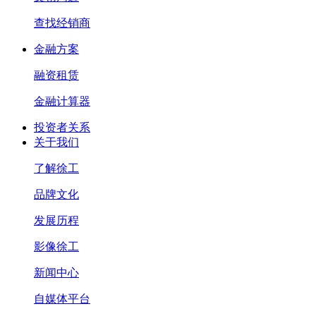
查找经销商
金融方案
融资租赁
金融计算器
投资者关系
关于我们
了解徐工
品牌文化
发展历程
影像徐工
新闻中心
自媒体平台