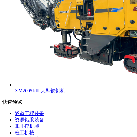
XM2005KⅢ 大型铣刨机
快速预览
隧道工程装备
资源钻采装备
非开挖机械
桩工机械