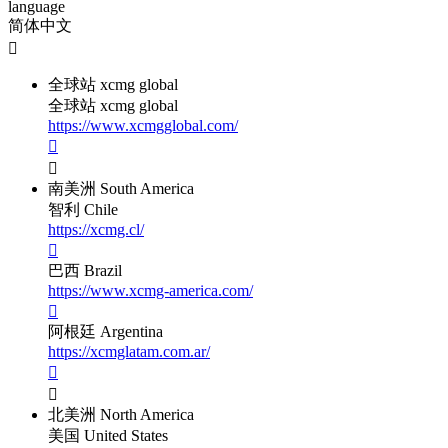
language
简体中文

全球站 xcmg global
全球站 xcmg global
https://www.xcmgglobal.com/


南美洲 South America
智利 Chile
https://xcmg.cl/

巴西 Brazil
https://www.xcmg-america.com/

阿根廷 Argentina
https://xcmglatam.com.ar/


北美洲 North America
美国 United States