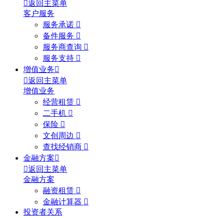

返回主菜单
客户服务
服务承诺

备件服务

服务商查询

服务支持

增值业务


返回主菜单
增值业务
经营租赁

二手机

保险

文创周边

查找经销商

金融方案


返回主菜单
金融方案
融资租赁

金融计算器

投资者关系