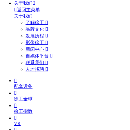
关于我们


返回主菜单
关于我们
了解徐工

品牌文化

发展历程

影像徐工

新闻中心

自媒体平台

联系我们

人才招聘


配套设备

徐工全球

徐工指数

VR
