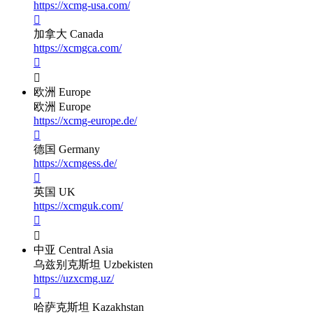
https://xcmg-usa.com/

加拿大 Canada
https://xcmgca.com/


欧洲 Europe
欧洲 Europe
https://xcmg-europe.de/

德国 Germany
https://xcmgess.de/

英国 UK
https://xcmguk.com/


中亚 Central Asia
乌兹别克斯坦 Uzbekisten
https://uzxcmg.uz/

哈萨克斯坦 Kazakhstan