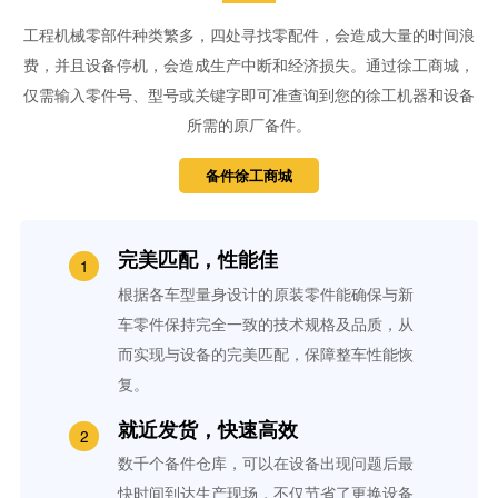
工程机械零部件种类繁多，四处寻找零配件，会造成大量的时间浪
费，并且设备停机，会造成生产中断和经济损失。通过徐工商城，
仅需输入零件号、型号或关键字即可准查询到您的徐工机器和设备
所需的原厂备件。
备件徐工商城
完美匹配，性能佳
根据各车型量身设计的原装零件能确保与新
车零件保持完全一致的技术规格及品质，从
而实现与设备的完美匹配，保障整车性能恢
复。
就近发货，快速高效
数千个备件仓库，可以在设备出现问题后最
快时间到达生产现场，不仅节省了更换设备