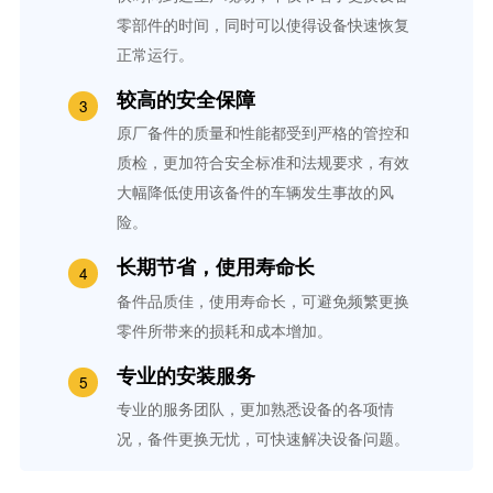
零部件的时间，同时可以使得设备快速恢复
正常运行。
较高的安全保障
原厂备件的质量和性能都受到严格的管控和
质检，更加符合安全标准和法规要求，有效
大幅降低使用该备件的车辆发生事故的风
险。
长期节省，使用寿命长
备件品质佳，使用寿命长，可避免频繁更换
零件所带来的损耗和成本增加。
专业的安装服务
专业的服务团队，更加熟悉设备的各项情
况，备件更换无忧，可快速解决设备问题。