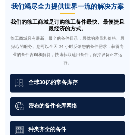
我们竭尽全力提供世界一流的解决方案
我们的徐工商城是订购徐工备件最快、最便捷且
最经济的方式。
徐工商城具有最新、最全的备件目录，最优的质量和价格、最
贴心的服务。您可以全天 24 小时反馈您的备件需求，获得专
业的备件咨询和解答，快速获取适用备件，保持设备正常运
行。
全球30亿的常备库存
密布的备件仓库网络
种类齐全的备件