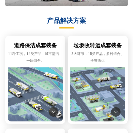
产品解决方案
道路保洁成套装备
垃圾收转运成套装备
11种工况，14类产品，城市清洁、
3大环节，15类产品，多种组合、
一应俱全。
全链收运

