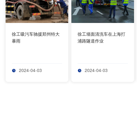
徐工吸污车驰援郑州特大
徐工墙面清洗车在上海打
暴雨
浦路隧道作业
2024-04-03
2024-04-03


获取更多的解决方案
如果对我们徐工的产品、服务或其他活动有任何疑问，请
与我们联系。