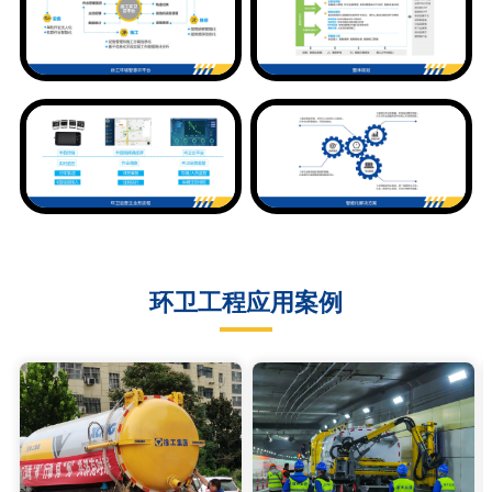
环卫工程应用案例