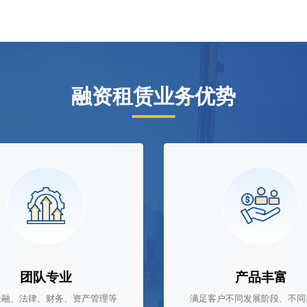
融资租赁业务优势
团队专业
产品丰富
金融、法律、财务、资产管理等
满足客户不同发展阶段、不同