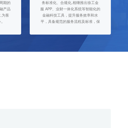
周期的
务标准化、合规化,相继推出徐工金
金融产品
服 APP、业财一体化系统等智能化的
,为客
金融科技工具，提升服务效率和水
务。
平，具备规范的服务流程及标准，保
障对客户的服务及时、高效。