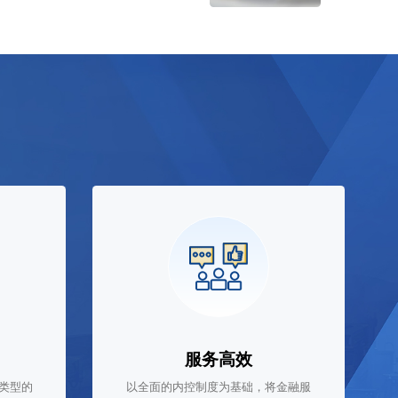
服务高效
类型的
以全面的内控制度为基础，将金融服