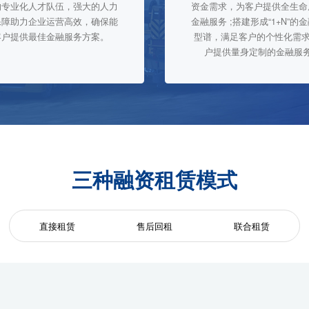
的专业化人才队伍，强大的人力
资金需求，为客户提供全生命
保障助力企业运营高效，确保能
金融服务 ;搭建形成“1+N”的
客户提供最佳金融服务方案。
型谱，满足客户的个性化需求
户提供量身定制的金融服
三种融资租赁模式
直接租赁
售后回租
联合租赁