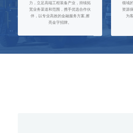
力，立足高端工程装备产业，持续拓
领域
宽业务渠道和范围，携手优选合作伙
资源
伴，以专业高效的金融服务方案,擦
为
亮金字招牌。