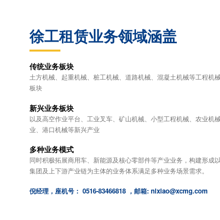
徐工租赁业务领域涵盖
传统业务板块
土方机械、起重机械、桩工机械、道路机械、混凝土机械等工程机
板块
新兴业务板块
以及高空作业平台、工业叉车、矿山机械、小型工程机械、农业机
业、港口机械等新兴产业
多种业务模式
同时积极拓展商用车、新能源及核心零部件等产业业务，构建形成
集团及上下游产业链为主体的业务体系满足多种业务场景需求。
倪经理，座机号：
0516-83466818
，邮箱:
nixiao@xcmg.com