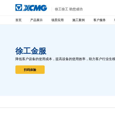
徐工徐工 助您成功
首页
产品展示
场景应用
施工案例
客户服务
徐工金服
降低客户设备的使用成本，提高设备的使用效率，助力客户行业生
扫码体验