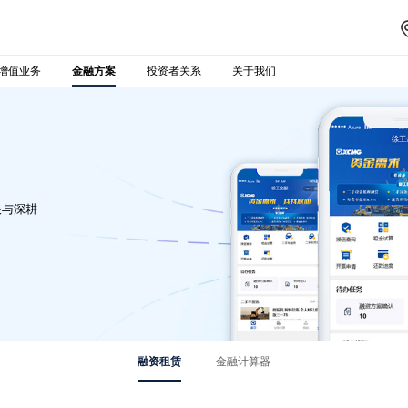
增值业务
投资者关系
关于我们
金融方案
根与深耕
金融计算器
融资租赁