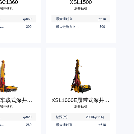
SC1360
XSL1500
深井钻机
深井钻机
(mm)
φ860
最大通过直径(mm)
φ610
最大进给力(kN)
300
最大进给力(kN)
300
XSC1300车载式深井钻机
XSL1000E履带式深井钻机
深井钻机
深井钻机
(mm)
φ820
钻深(m)
2000(φ114）
最大进给力(kN)
260
最大通过直径(mm)
φ610