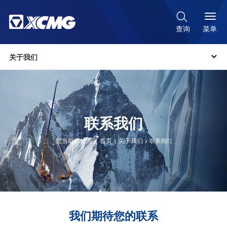

菜单
查询
关于我们

联系我们
您当前的位置：
首页
>
关于我们
>
联系我们
我们期待您的联系