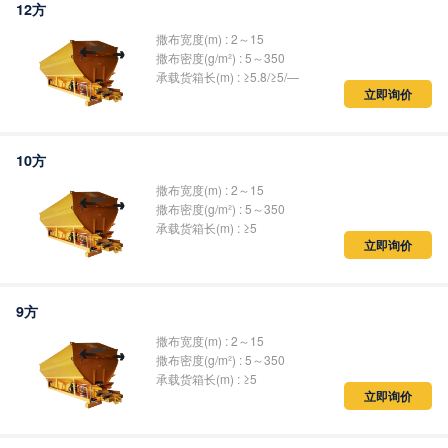
12方
撒布宽度(m) : 2～15
撒布密度(g/m²) : 5～350
承载货箱长(m) : ≥5.8/≥5/—
立即询价
10方
撒布宽度(m) : 2～15
撒布密度(g/m²) : 5～350
承载货箱长(m) : ≥5
立即询价
9方
撒布宽度(m) : 2～15
撒布密度(g/m²) : 5～350
承载货箱长(m) : ≥5
立即询价