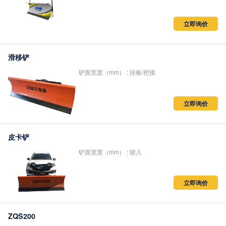
立即询价
滑移铲
铲面宽度（mm） : 挂板/把接
立即询价
皮卡铲
铲面宽度（mm） : 驶入
立即询价
ZQS200