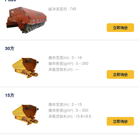
破冰滚直径 : 745
立即询价
30方
撒布宽度(m) : 3～16
撒布密度(g/m²) : 5～350
承载货箱长(m) : —
立即询价
15方
撒布宽度(m) : 2～15
撒布密度(g/m²) : 5～350
承载货箱长(m) : ≥5.8/≥6.6
立即询价