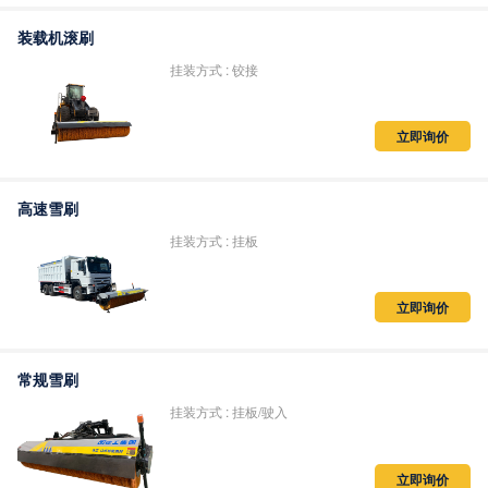
装载机滚刷
挂装方式 : 铰接
立即询价
高速雪刷
挂装方式 : 挂板
立即询价
常规雪刷
挂装方式 : 挂板/驶入
立即询价