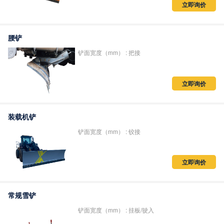
立即询价
腰铲
铲面宽度（mm） : 把接
立即询价
装载机铲
铲面宽度（mm） : 铰接
立即询价
常规雪铲
铲面宽度（mm） : 挂板/驶入