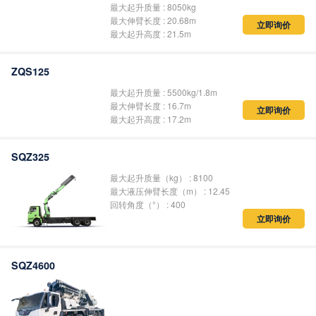
最大起升质量 : 8050kg
最大伸臂长度 : 20.68m
最大起升高度 : 21.5m
立即询价
ZQS125
最大起升质量 : 5500kg/1.8m
最大伸臂长度 : 16.7m
最大起升高度 : 17.2m
立即询价
SQZ325
最大起升质量（kg） : 8100
最大液压伸臂长度（m） : 12.45
回转角度（°） : 400
立即询价