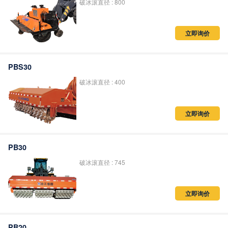
破冰滚直径 : 800
立即询价
PBS30
破冰滚直径 : 400
立即询价
PB30
破冰滚直径 : 745
立即询价
PB20