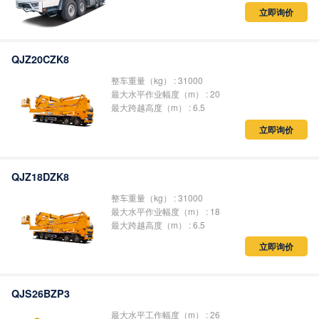
SQZ4600
立即询价
QJZ20CZK8
整车重量（kg） : 31000
最大水平作业幅度（m） : 20
最大跨越高度（m） : 6.5
立即询价
QJZ18DZK8
整车重量（kg） : 31000
最大水平作业幅度（m） : 18
最大跨越高度（m） : 6.5