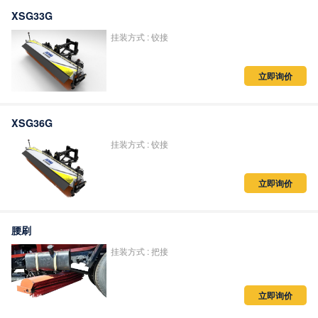
XSG33G
挂装方式 : 铰接
立即询价
XSG36G
挂装方式 : 铰接
立即询价
腰刷
挂装方式 : 把接
立即询价