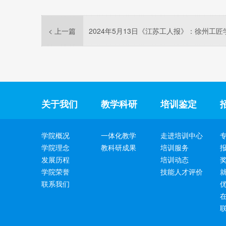
< 上一篇
关于我们
教学科研
培训鉴定
学院概况
一体化教学
走进培训中心
学院理念
教科研成果
培训服务
发展历程
培训动态
学院荣誉
技能人才评价
联系我们