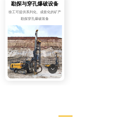
勘探与穿孔爆破设备
徐工可提供系列化、成套化的矿产
勘探穿孔爆破装备

露天矿山开采智能化解决方案
徐工露天矿山智能化成套设备解决方案借助物联网、大数据、云计