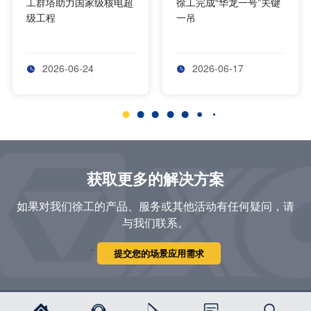
工群塔助力国家级核电超
徐工完成“华龙一号”关键
级工程
一吊
2026-06-24
2026-06-17


获取更多的解决方案
如果对我们徐工的产品、服务或其他活动有任何疑问，请
与我们联系。
`
提交您的场景应用需求