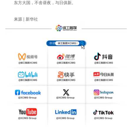
东方大国，不舍昼夜，与日俱新。
来源 | 新华社