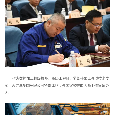
作为数控加工特级技师、高级工程师、零部件加工领域技术专
家，孟维享受国务院政府特殊津贴，是国家级技能大师工作室领办
人。