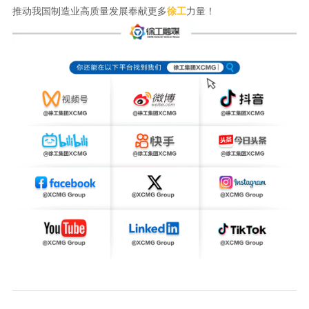
推动我国制造业高质量发展奉献更多
力量！
徐工