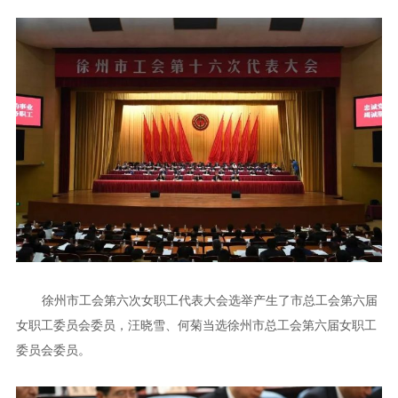
徐州市工会第六次女职工代表大会选举产生了市总工会第六届
女职工委员会委员，汪晓雪、何菊当选徐州市总工会第六届女职工
委员会委员。