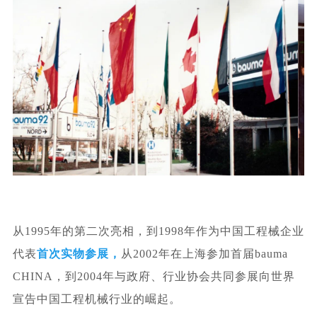
从1995年的第二次亮相，
到1998年作为中国工程械企业
代表
首次实物参展，
从2002年在上海参加首届bauma
CHINA，到2004年与政府、行业协会共同参展向世界
宣告中国工程机械行业的崛起。