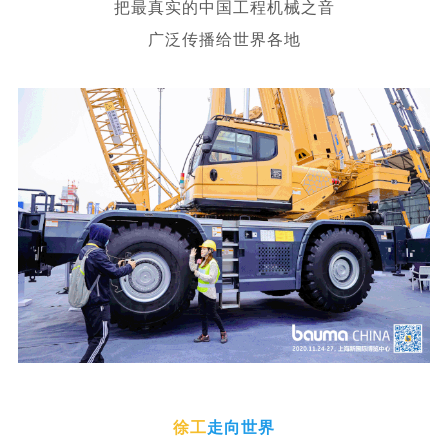
把最真实的中国工程机械之音
广泛传播给世界各地
徐工
走向世界