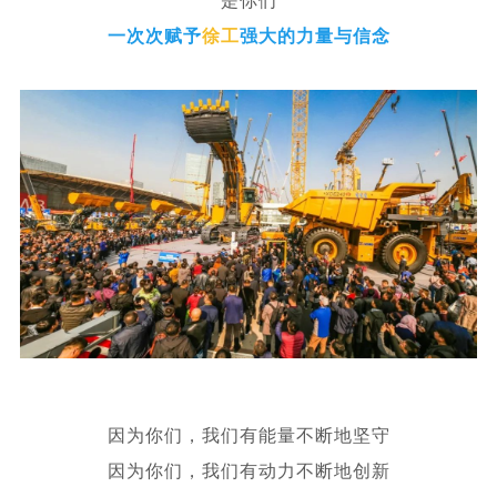
是你们
一次次赋予
徐工
强大的力量与信念
因为你们，
我们有能量不断地坚守
因为你们，
我们有动力不断地创新