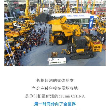
长枪短炮的媒体朋友
争分夺秒穿梭在展场各地
是你们把最鲜活的bauma CHINA
第一时间传向了全世界