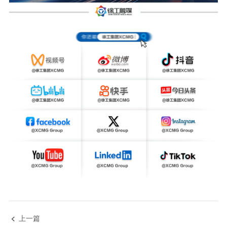
上一篇
