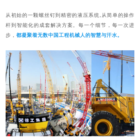
从初始的一颗螺丝钉
到精密的液压系统,从简单的操作
杆到智能化的成套解决方案。
每一个细节，每一次进
步，
都凝聚着
无数中国工程机械人的
智慧与汗水。