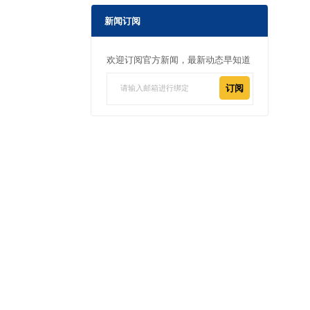
新闻订阅
欢迎订阅官方新闻，最新动态早知道
订阅