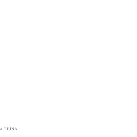
a CHINA