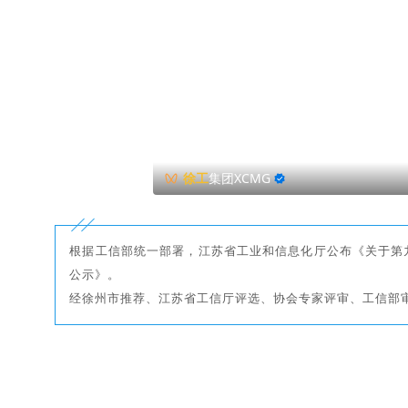
徐工
集团XCMG
根据工信部统一部署，江苏省工业和信息化厅公布《关于第
公示》。
经徐州市推荐、江苏省工信厅评选、协会专家评审、工信部