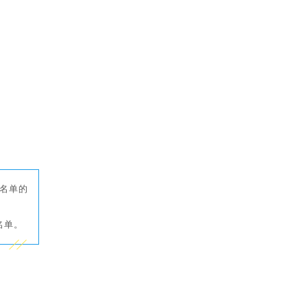
名单的
名单。