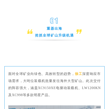
0
1
重器出海
抢抓全球矿山升级机遇
面对全球矿业向绿色、高效转型的趋势，
徐工
深度响应市
场需求，大吨位装载机批量发往海外大型矿山
。此次交付
的阵容强大，涵盖XC9150XE电驱动装载机、LW1200KN
及XC998等多款明星产品。