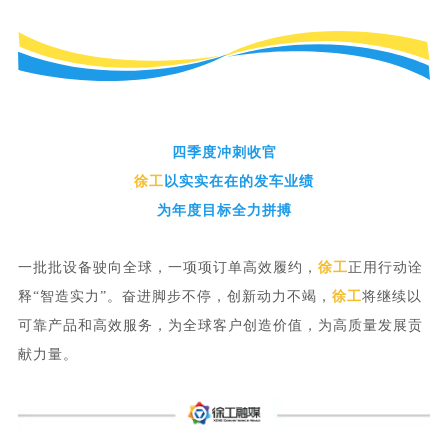
四季度冲刺收官
徐工
以实实在在的发车业绩
为年度目标全力拼搏
一批批设备驶向全球，一项项订单高效履约，
徐工
正用行动诠
释“智造实力”。奋进脚步不停，创新动力不竭，
徐工
将继续以
可靠产品和高效服务，为全球客户创造价值，为高质量发展贡
献力量。