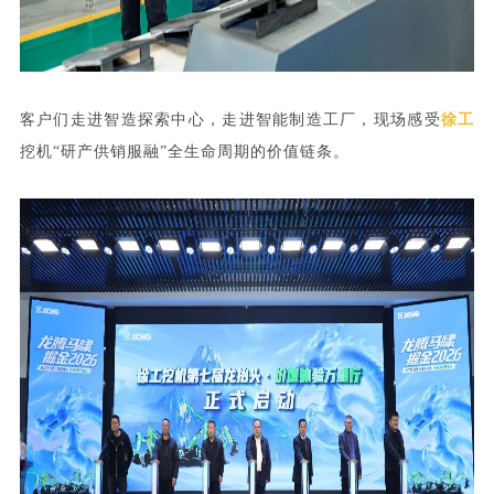
客户们走进智造探索中心，走进智能制造工厂，现场感受
徐工
挖机“研产供销服融”全生命周期的价值链条。