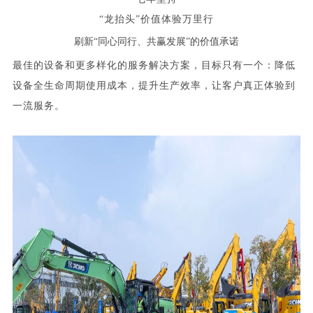
“龙抬头”价值体验万里行
刷新
“
同心同行、共赢发展
”
的价值承诺
最佳的设备和更多样化的服务解决方案，目标只有一个：降低
设备全生命周期使用成本，提升生产效率，让客户真正体验到
一流服
务
。