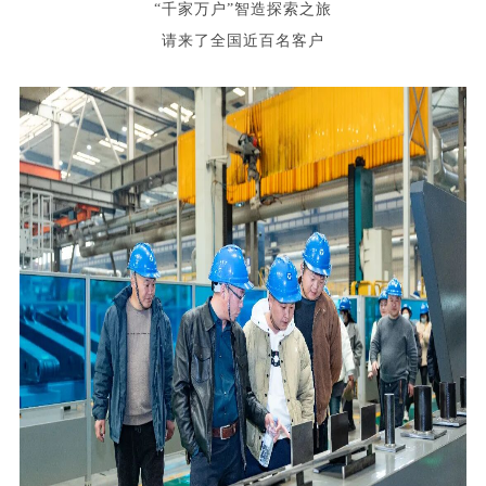
“千家万户”智造探索之旅
请来了全国近百名客户