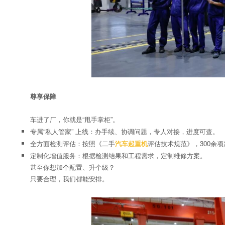
尊享保障
车进了厂，你就是“甩手掌柜”。
专属“私人管家” 上线：办手续、协调问题，专人对接，进度可查。
全方面检测评估：按照《二手
汽车起重机
评估技术规范》，300余
定制化增值服务：根据检测结果和工程需求，定制维修方案。
甚至你想加个配置、升个级？
只要合理，我们都能安排。