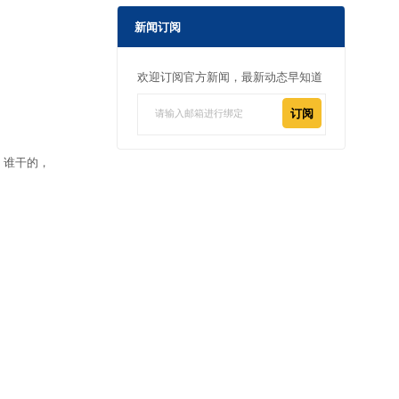
新闻订阅
欢迎订阅官方新闻，最新动态早知道
订阅
、谁干的，