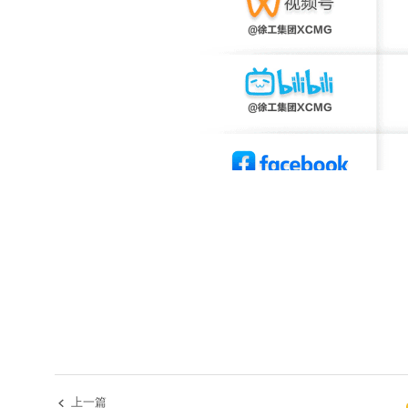
上一篇
