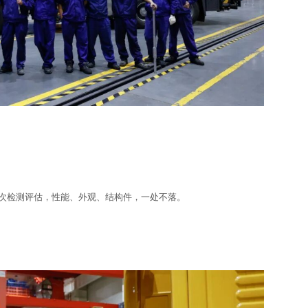
项次检测评估，性能、外观、结构件，一处不落。