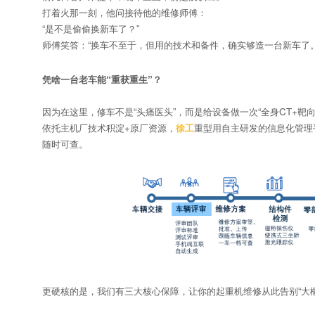
打着火那一刻，他问接待他的维修师傅：
“是不是偷偷换新车了？”
师傅笑答：“换车不至于，但用的技术和备件，确实够造一台新车了。
凭啥一台老车能“重获重生”？
因为在这里，修车不是“头痛医头”，而是给设备做一次“全身CT+靶向
依托主机厂技术积淀+原厂资源，
徐工
重型用自主研发的信息化管理
随时可查。
更硬核的是，我们有三大核心保障，让你的起重机维修从此告别“大