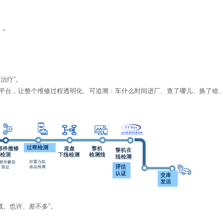
”
治疗”。
平台，让整个维修过程透明化、可追溯：车什么时间进厂、查了哪儿、换了啥
概、也许、差不多”。