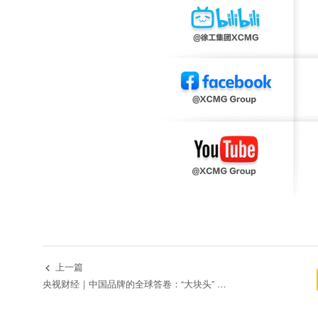
上一篇

央视财经｜中国品牌的全球答卷：“大块头” 有大智慧