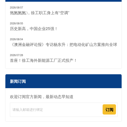
2026/08/07
热҈热҈热҈热҈ ，徐工职工身上有“空调”
2026/08/05
历史新高，中国企业25强！
2026/08/04
《澳洲金融评论报》专访杨东升：把电动化矿山方案推向全球
2026/07/28
首座！徐工海外新能源工厂正式投产！
新闻订阅
欢迎订阅官方新闻，最新动态早知道
订阅