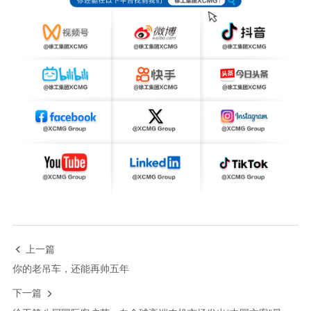
上一篇

你的老吊车，还能再帅五年
下一篇
