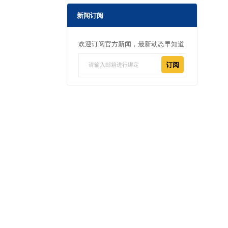
新闻订阅
欢迎订阅官方新闻，最新动态早知道
订阅