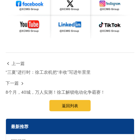
上一篇

“三夏”进行时：徐工农机把“丰收”写进年景里
下一篇

8个月，40城，万人实测！徐工解锁电动化争霸赛！
返回列表
最新推荐