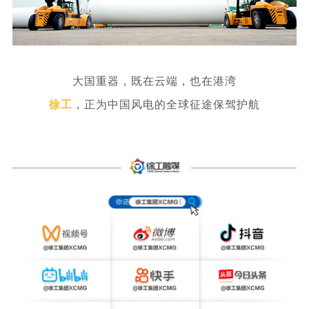
大国重器，既在云端，也在港湾
徐工
，
正为中国风电的全球征途保驾护航