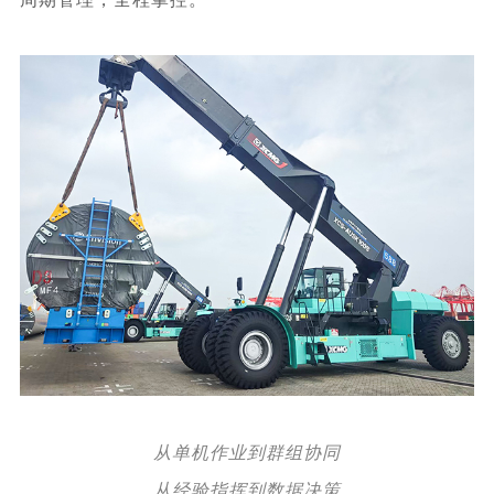
从单机作业到群组协同
从经验指挥到数据决策