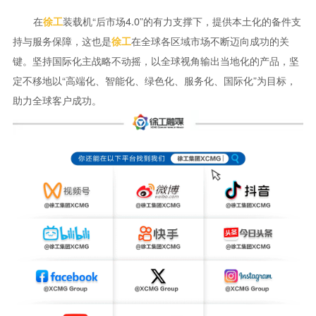
在
装载机“后市场4.0”的有力支撑下，提供本土化的备件支
徐工
持与服务保障，这也是
在全球各区域市场不断迈向成功的关
徐工
键。坚持国际化主战略不动摇，以全球视角输出当地化的产品，坚
定不移地以“高端化、智能化、绿色化、服务化、国际化”为目标，
助力全球客户成功。