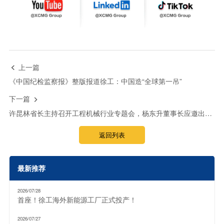
上一篇

《中国纪检监察报》整版报道徐工：中国造“全球第一吊”
下一篇

许昆林省长主持召开工程机械行业专题会，杨东升董事长应邀出席并发言
返回列表
最新推荐
2026/07/28
首座！徐工海外新能源工厂正式投产！
2026/07/27