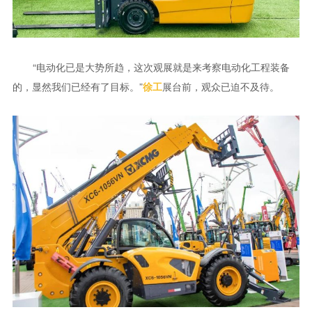
“电动化已是大势所趋，这次观展就是来考察电动化工程装备
的，显然我们已经有了目标。”
展台前，观众已迫不及待。
徐工