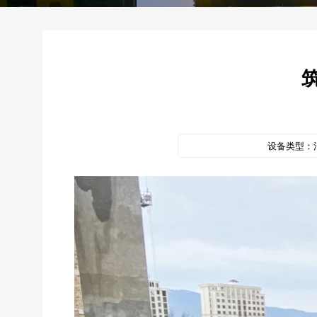
设备类型：