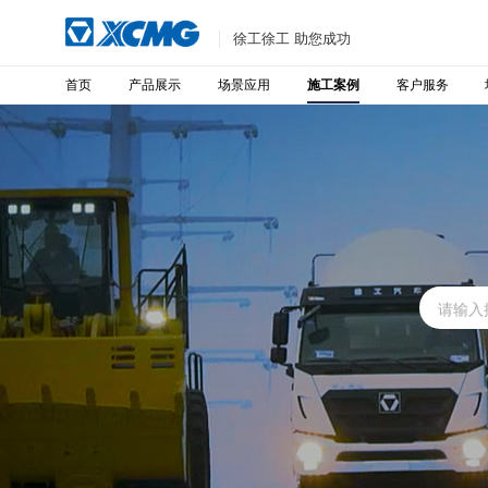
徐工徐工 助您成功
首页
产品展示
场景应用
客户服务
施工案例