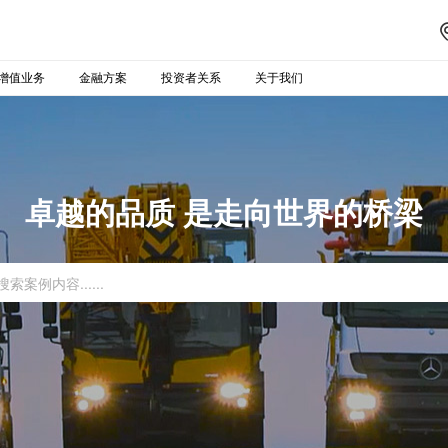
增值业务
金融方案
投资者关系
关于我们
卓越的品质 是走向世界的桥梁