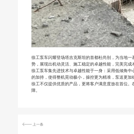
徐工泵车闪耀登场塔吉克斯坦的首都杜尚别，为当地一
势，展现出机动灵活、施工稳定的卓越性能，完美完成
徐工泵车集先进技术与卓越性能于一身：采用低倾角中
的加持，使得整机晃动极小，操控更为精准，泵送更加
徐工不仅提供优质的产品，更将客户满意度放在首位。
障。
上一条