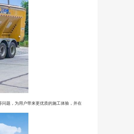
等问题，为用户带来更优质的施工体验，并在