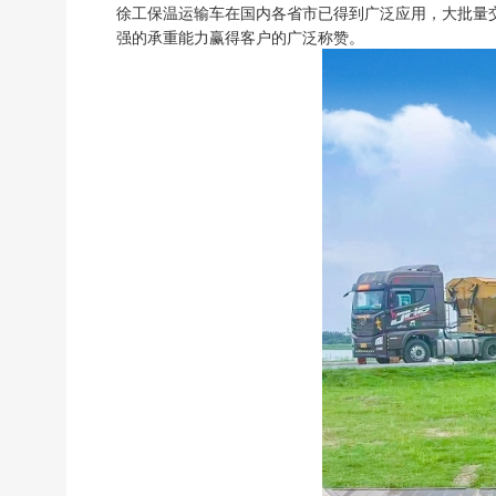
徐工保温运输车在国内各省市已得到广泛应用，大批量
强的承重能力赢得客户的广泛称赞。