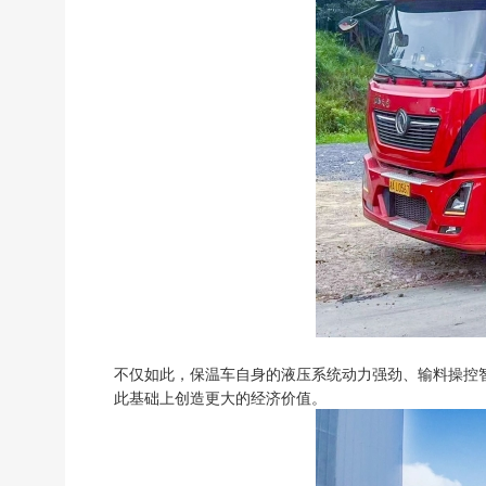
不仅如此，保温车自身的液压系统动力强劲、输料操控
此基础上创造更大的经济价值。