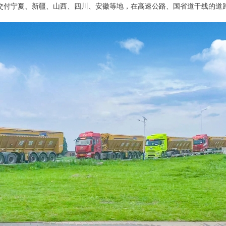
交付宁夏、新疆、山西、四川、安徽等地，在高速公路、国省道干线的道