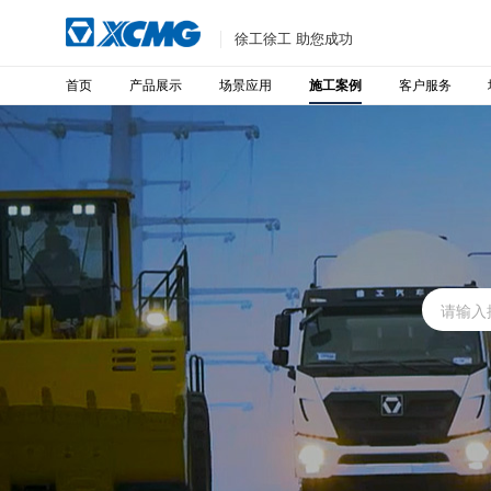
徐工徐工 助您成功
首页
产品展示
场景应用
客户服务
施工案例