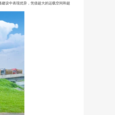
路建设中表现优异，凭借超大的运载空间和超