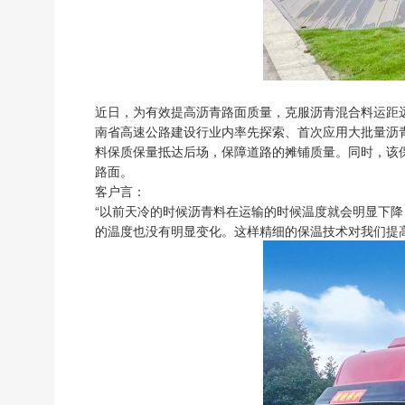
近日，为有效提高沥青路面质量，克服沥青混合料运距
南省高速公路建设行业内率先探索、首次应用大批量沥青
料保质保量抵达后场，保障道路的摊铺质量。同时，该
路面。
客户言：
“以前天冷的时候沥青料在运输的时候温度就会明显下
的温度也没有明显变化。这样精细的保温技术对我们提