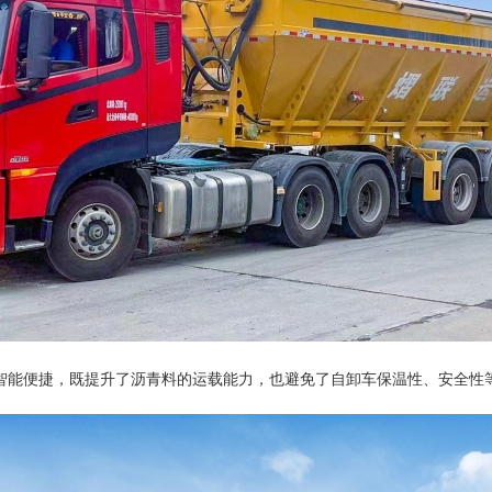
智能便捷，既提升了沥青料的运载能力，也避免了自卸车保温性、安全性