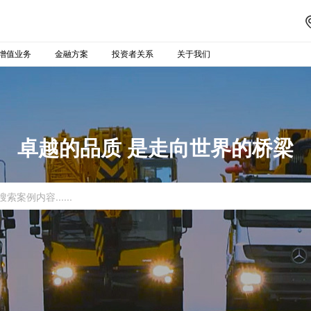
增值业务
金融方案
投资者关系
关于我们
卓越的品质 是走向世界的桥梁