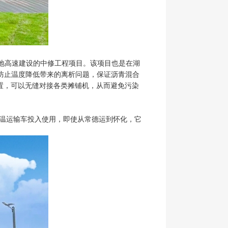
地高速建设的中修工程项目。该项目也是在湖
效防止温度降低带来的离析问题，保证沥青混合
置，可以无缝对接各类摊铺机，从而避免污染
保温运输车投入使用，即使从常德运到怀化，它