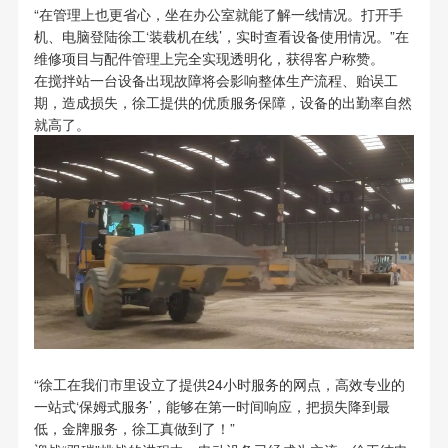
“在管理上也更省心，坐在办公室就能了解一线情况。打开手
机、电脑登陆徐工‘装载机在线’，实时查看设备使用情况。”在
维修项目与配件管理上完全实现透明化，获得客户称赞。
在搅拌站一台设备出现故障将会影响整体生产流程、贻误工
期，造成损失，徐工提供的优质服务保障，设备的出勤率自然
就高了。
“徐工在我们市里设立了提供24小时服务的网点，高效专业的
一站式‘保姆式服务’，能够在第一时间响应，把损失降到最
低，金牌服务，徐工真做到了！”