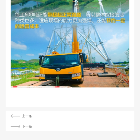
上一条
下一条