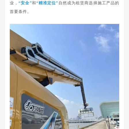
业，
“安全”
和
“精准定位”
自然成为租赁商选择施工产品的
首要条件。