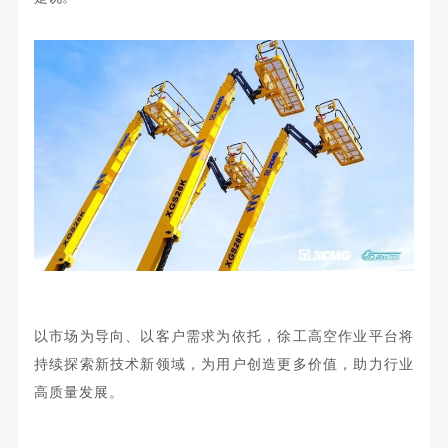
以市场为导向、以客户需求为依托，徐工高空作业平台将
持续探索新技术新领域，为用户创造更多价值，助力行业
高质量发展。