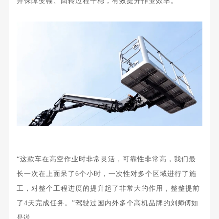
并保障变幅、回转过程平稳，有效提升作业效率。
“这款车在高空作业时非常灵活，可靠性非常高，我们最
长一次在上面呆了6个小时，一次性对多个区域进行了施
工，对整个工程进度的提升起了非常大的作用，整整提前
了4天完成任务。”
驾驶过国内外多个高机品牌的
刘师傅如
是说。