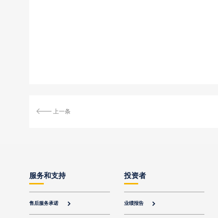
上一条
服务和支持
投资者
售后服务承诺
业绩报告

