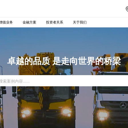
增值业务
金融方案
投资者关系
关于我们
卓越的品质 是走向世界的桥梁