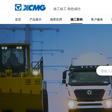
徐工徐工 助您成功
首页
产品展示
场景应用
客户服务
施工案例