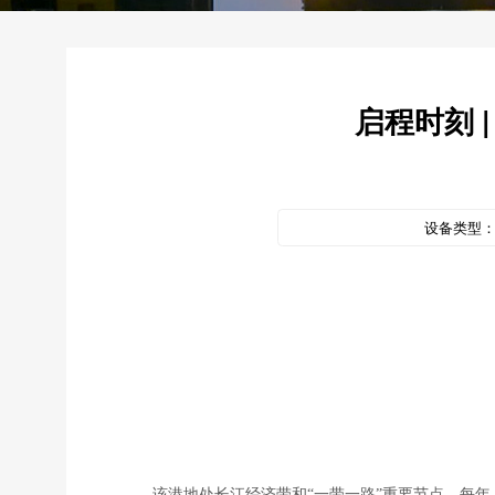
启程时刻 
设备类型
该港地处长江经济带和“一带一路”重要节点。每