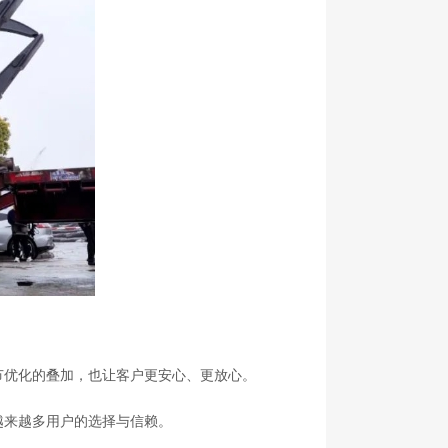
节优化的叠加，也让客户更安心、更放心。
越来越多用户的选择与信赖。