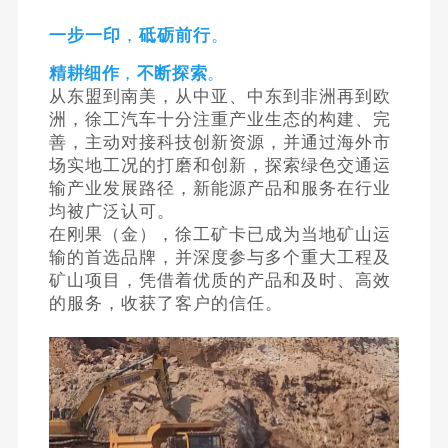
一步一印
，
砥砺前行
。
精耕细作
，
不断探索
。
从东盟到南美，从中亚、中东到非洲再到欧
洲，徐工汽车十分注重产业生态的构建、完
善，主动对接科技创新资源，并通过海外市
场实地工况的打磨和创新，探索绿色交通运
输产业发展路径，新能源产品和服务在行业
均被广泛认可。
在刚果（金），徐工矿卡已成为当地矿山运
输的首选品牌，并深度参与多个重大工程及
矿山项目，凭借着优质的产品和及时、高效
的服务，收获了客户的信任。