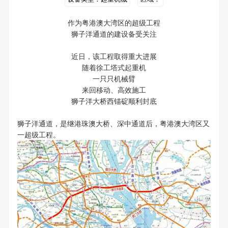
作为粤港澳大湾区的超级工程
狮子洋通道的建设备受关注
近日，该工程取得重大进展
随着徐工塔式起重机
一只只机械臂
来回移动、高效施工
狮子洋大桥西锚碇顺利封底
狮子洋通道，是继港珠澳大桥、深中通道后，粤港澳大湾区又
一超级工程。