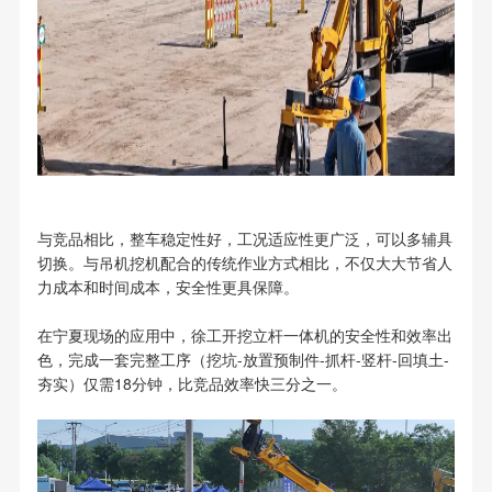
与竞品相比，整车稳定性好，工况适应性更广泛，可以多辅具
切换。与吊机挖机配合的传统作业方式相比，不仅大大节省人
力成本和时间成本，安全性更具保障。
在宁夏现场的应用中，徐工开挖立杆一体机的安全性和效率出
色，完成一套完整工序（挖坑-放置预制件-抓杆-竖杆-回填土-
夯实）仅需18分钟，比竞品效率快三分之一。