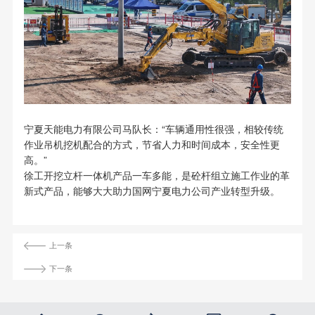
宁夏天能电力有限公司马队长：“车辆通用性很强，相较传统
作业吊机挖机配合的方式，节省人力和时间成本，安全性更
高。”
徐工开挖立杆一体机产品一车多能，是砼杆组立施工作业的革
新式产品，能够大大助力国网宁夏电力公司产业转型升级。
上一条
下一条