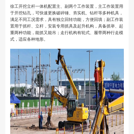
徐工开挖立杆一体机配置主、副两个工作装置，主工作装置用
于开挖钻孔，可快速更换破碎锤、夯实机、钻杆等多种机具，
满足不同工况需求，具有独立回转功能，方便回填；副工作装
置用于抓杆、立杆，安装专用抓具及起升机构，具备抓举、起
重两种功能，能抓又能吊；走行机构有轮式、履带两种行走模
式，适应各种地形。