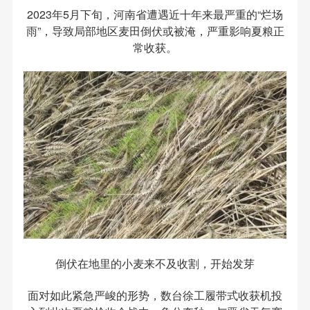
2023年5月下旬，河南省遭遇近十年来最严重的“烂场
雨”，导致局部地区麦田倒伏或被淹，严重影响夏粮正
常收获。
倒伏在地里的小麦来不及收割，开始发芽
面对如此紧急严峻的形势，数台徐工履带式收获机投