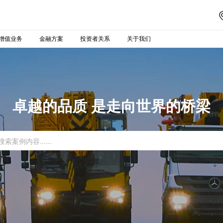
增值业务
金融方案
投资者关系
关于我们
卓越的品质 是走向世界的桥梁