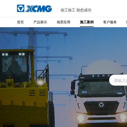
徐工徐工 助您成功
首页
产品展示
场景应用
客户服务
施工案例