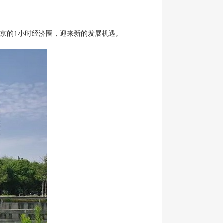
京的1小时经济圈，迎来新的发展机遇。