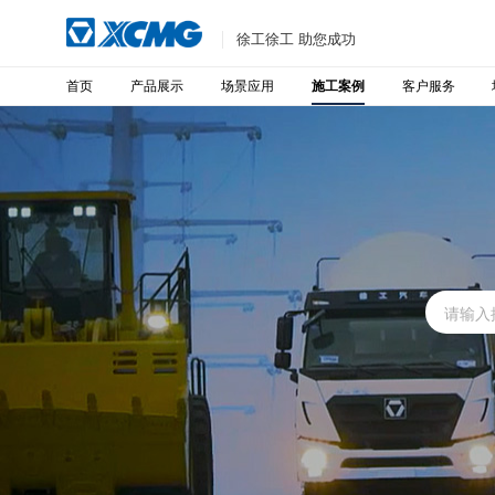
徐工徐工 助您成功
首页
产品展示
场景应用
客户服务
施工案例