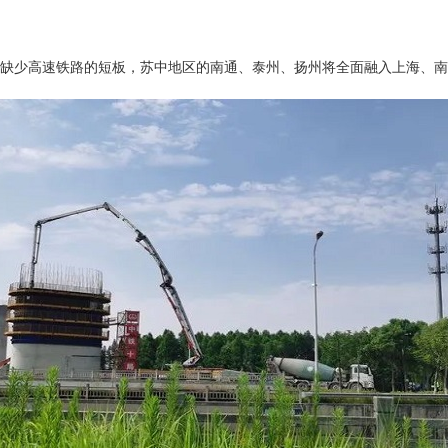
缺少高速铁路的短板，苏中地区的南通、泰州、扬州将全面融入上海、南