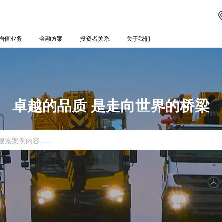
增值业务
金融方案
投资者关系
关于我们
卓越的品质 是走向世界的桥梁