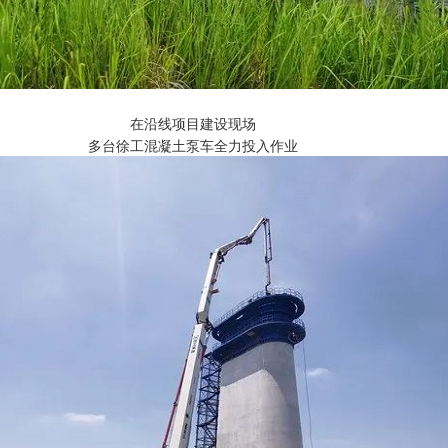
在沿线项目建设现场
多台徐工混凝土泵车全力投入作业